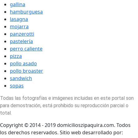
gallina
hamburguesa
lasagna
mojarra
panzerotti
pastelería
perro caliente
pizza
pollo asado
pollo broaster
sandwich
sopas
Todas las fotografías e imágenes incluidas en este portal son
para demostración, está prohibido su reproducción parcial o
total.
Copyright © 2014 - 2019 domicilioszipaquira.com. Todos
los derechos reservados. Sitio web desarrollado por: