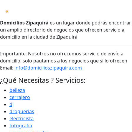
Domicilios Zipaquirá
es un lugar donde podrás encontrar
un amplio directorio de negocios que ofrecen servicio a
domicilio en la ciudad de Zipaquirá
Importante: Nosotros no ofrecemos servicio de envío a
domicilio, solo pautamos a los negocios que sí lo ofrecen
Email:
info@domicilioszipaquira.com
¿Qué Necesitas ? Servicios:
belleza
cerrajero
dj
droguerias
electricista
fotografia