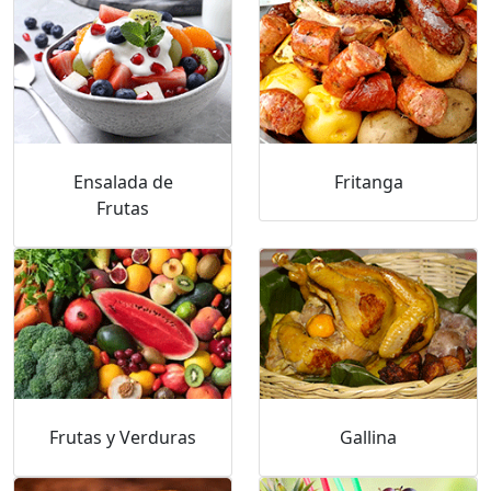
Ensalada de
Fritanga
Frutas
Frutas y Verduras
Gallina