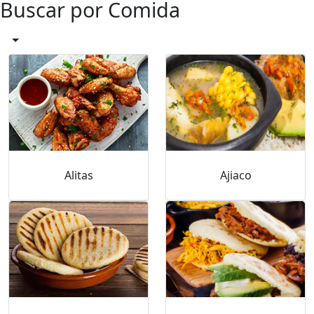
Buscar por Comida
Alitas
Ajiaco