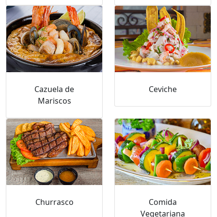
Cazuela de
Ceviche
Mariscos
Churrasco
Comida
Vegetariana