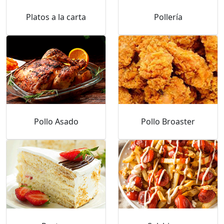
Platos a la carta
Pollería
Pollo Asado
Pollo Broaster