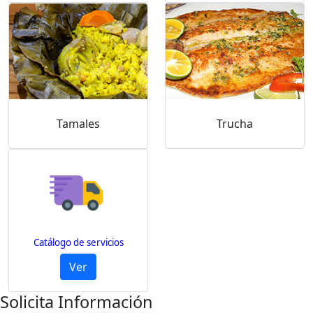
Tamales
Trucha
Catálogo de servicios
Ver
Solicita Información